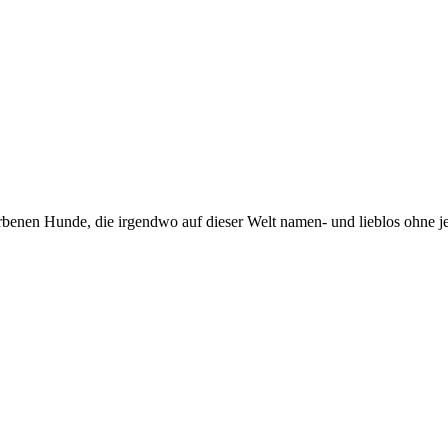
rbenen Hunde, die irgendwo auf dieser Welt namen- und lieblos ohne j