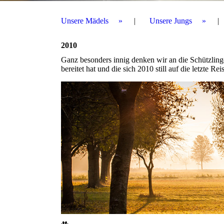
Unsere Mädels
Unsere Jungs
2010
Ganz besonders innig denken wir an die Schützlin
bereitet hat und die sich 2010 still auf die letzte R