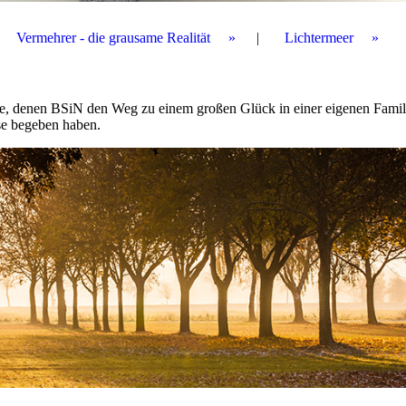
Vermehrer - die grausame Realität
Lichtermeer
ge, denen BSiN den Weg zu einem großen Glück in einer eigenen Famil
eise begeben haben.