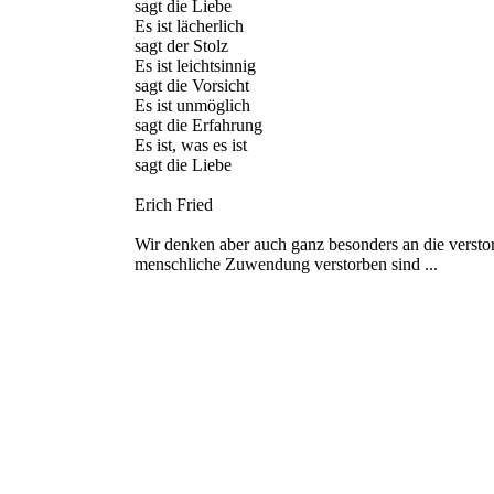
sagt die Liebe
Es ist lächerlich
sagt der Stolz
Es ist leichtsinnig
sagt die Vorsicht
Es ist unmöglich
sagt die Erfahrung
Es ist, was es ist
sagt die Liebe
Erich Fried
Wir denken aber auch ganz besonders an die versto
menschliche Zuwendung verstorben sind ...