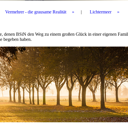
Vermehrer - die grausame Realität
Lichtermeer
ge, denen BSiN den Weg zu einem großen Glück in einer eigenen Famil
eise begeben haben.