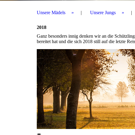
Unsere Mädels
Unsere Jungs
2018
Ganz besonders innig denken wir an die Schützlin
bereitet hat und die sich 2018 still auf die letzte R