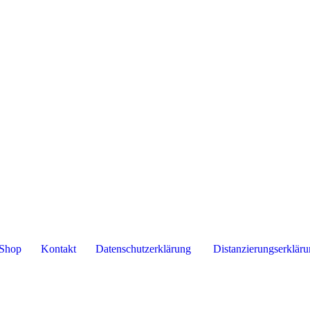
Shop
Kontakt
Datenschutzerklärung
Distanzierungserklär