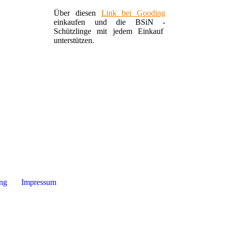
Über diesen
Link bei Gooding
einkaufen und die BSiN -
Schützlinge mit jedem Einkauf
unterstützen.
ung
Impressum