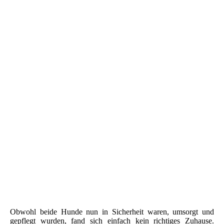
Obwohl beide Hunde nun in Sicherheit waren, umsorgt und
gepflegt wurden, fand sich einfach kein richtiges Zuhause.