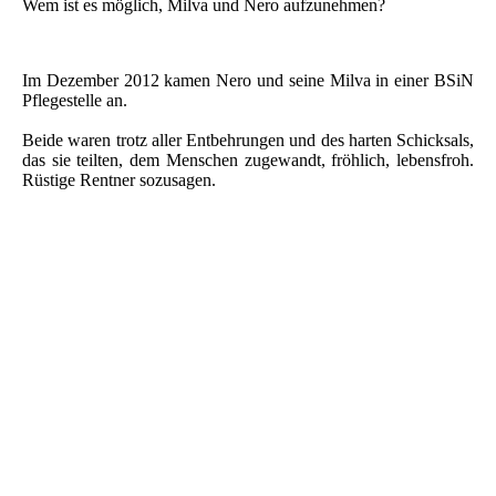
Wem ist es möglich, Milva und Nero aufzunehmen?
Im Dezember 2012 kamen Nero und seine Milva in einer BSiN
Pflegestelle an.
Beide waren trotz aller Entbehrungen und des harten Schicksals,
das sie teilten, dem Menschen zugewandt, fröhlich, lebensfroh.
Rüstige Rentner sozusagen.