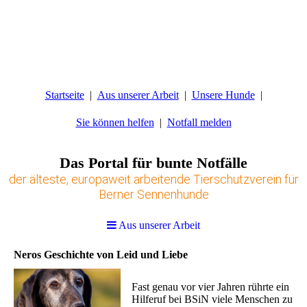
Startseite
Aus unserer Arbeit
Unsere Hunde
Sie können helfen
Notfall melden
Das Portal für bunte Notfälle
der älteste, europaweit arbeitende Tierschutzverein für
Berner Sennenhunde
Aus unserer Arbeit
Neros Geschichte von Leid und Liebe
Fast genau vor vier Jahren rührte ein
Hilferuf bei BSiN viele Menschen zu