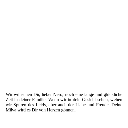
Wir wünschen Dir, lieber Nero, noch eine lange und glückliche
Zeit in deiner Familie. Wenn wir in dein Gesicht sehen, wehen
wir Spuren des Leids, aber auch der Liebe und Freude. Deine
Milva wird es Dir von Herzen gönnen.