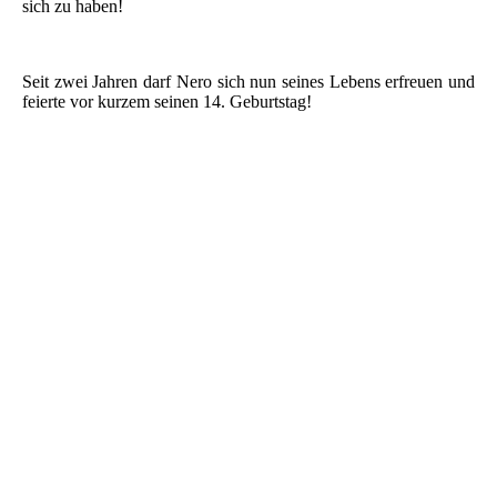
sich zu haben!
Seit zwei Jahren darf Nero sich nun seines Lebens erfreuen und
feierte vor kurzem seinen 14. Geburtstag!