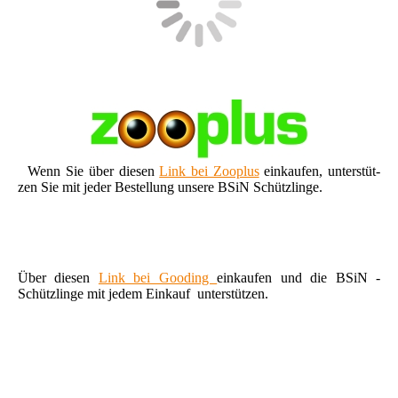
Wenn Sie über diesen
Link bei Zooplus
einkaufen, unterstüt-
zen Sie mit jeder Bestellung unsere BSiN Schützlinge.
Über diesen
Link bei Gooding
einkaufen und die BSiN -
Schützlinge mit jedem Einkauf unterstützen.