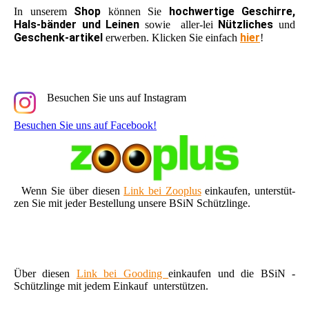
Shop
hochwertige Geschirre,
In unserem
können Sie
Hals-bänder und Leinen
Nützliches
sowie aller-lei
und
Geschenk-artikel
hier
erwerben. Klicken Sie einfach
!
Besuchen Sie uns auf Instagram
Besuchen Sie uns auf Facebook!
Wenn Sie über diesen
Link bei Zooplus
einkaufen, unterstüt-
zen Sie mit jeder Bestellung unsere BSiN Schützlinge.
Über diesen
Link bei Gooding
einkaufen und die BSiN -
Schützlinge mit jedem Einkauf unterstützen.