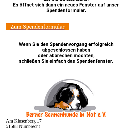
Es öffnet sich dann ein neues Fenster auf unser
Spendenformular.
Zum Spendenformular
Wenn Sie den Spendenvorgang erfolgreich
abgeschlossen haben
oder abbrechen möchten,
schließen Sie einfach das Spendenfenster.
Am Klusenberg 17
51588 Nümbrecht