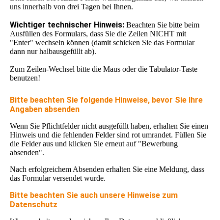
uns innerhalb von drei Tagen bei Ihnen.
Wichtiger technischer Hinweis:
Beachten Sie bitte beim
Ausfüllen des Formulars, dass Sie die Zeilen NICHT mit
"Enter" wechseln können (damit schicken Sie das Formular
dann nur halbausgefüllt ab).
Zum Zeilen-Wechsel bitte die Maus oder die Tabulator-Taste
benutzen!
Bitte beachten Sie folgende Hinweise, bevor Sie Ihre
Angaben absenden
Wenn Sie Pflichtfelder nicht ausgefüllt haben, erhalten Sie einen
Hinweis und die fehlenden Felder sind rot umrandet. Füllen Sie
die Felder aus und klicken Sie erneut auf "Bewerbung
absenden".
Nach erfolgreichem Absenden erhalten Sie eine Meldung, dass
das Formular versendet wurde.
Bitte beachten Sie auch unsere Hinweise zum
Datenschutz