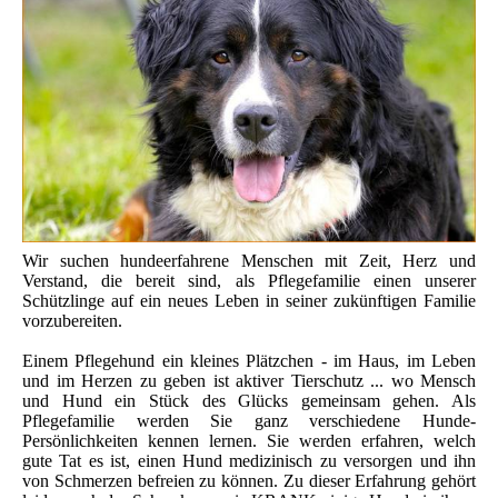
Wir suchen hundeerfahrene Menschen mit Zeit, Herz und
Verstand, die bereit sind, als Pflegefamilie einen unserer
Schützlinge auf ein neues Leben in seiner zukünftigen Familie
vorzubereiten.
Einem Pflegehund ein kleines Plätzchen - im Haus, im Leben
und im Herzen zu geben ist aktiver Tierschutz ... wo Mensch
und Hund ein Stück des Glücks gemeinsam gehen. Als
Pflegefamilie werden Sie ganz verschiedene Hunde-
Persönlichkeiten kennen lernen. Sie werden erfahren, welch
gute Tat es ist, einen Hund medizinisch zu versorgen und ihn
von Schmerzen befreien zu können. Zu dieser Erfahrung gehört