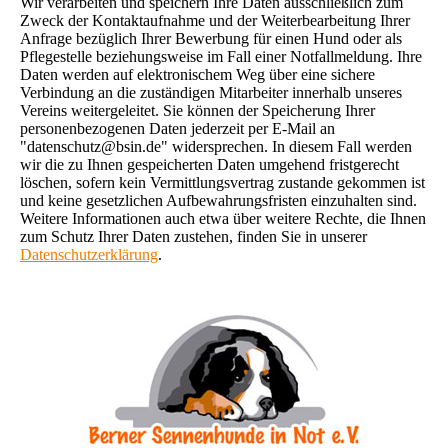
Wir verarbeiten und speichern Ihre Daten ausschließlich zum
Zweck der Kontaktaufnahme und der Weiterbearbeitung Ihrer
Anfrage bezüglich Ihrer Bewerbung für einen Hund oder als
Pflegestelle beziehungsweise im Fall einer Notfallmeldung. Ihre
Daten werden auf elektronischem Weg über eine sichere
Verbindung an die zuständigen Mitarbeiter innerhalb unseres
Vereins weitergeleitet. Sie können der Speicherung Ihrer
personenbezogenen Daten jederzeit per E-Mail an
"datenschutz@bsin.de" widersprechen. In diesem Fall werden
wir die zu Ihnen gespeicherten Daten umgehend fristgerecht
löschen, sofern kein Vermittlungsvertrag zustande gekommen ist
und keine gesetzlichen Aufbewahrungsfristen einzuhalten sind.
Weitere Informationen auch etwa über weitere Rechte, die Ihnen
zum Schutz Ihrer Daten zustehen, finden Sie in unserer
Datenschutzerklärung
.