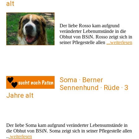
alt
Der liebe Rosso kam aufgrund
veränderter Lebenumstände in die
Obhut von BSiN. Rosso zeigt sich in
seiner Pflegestelle allen
...weiterlesen
Soma · Berner
Sennenhund · Rüde · 3
Jahre alt
Der liebe Soma kam aufgrund veränderter Lebensumstände in
die Obhut von BSiN. Soma zeigt sich in seiner Pflegestelle allen
..
.weiterlesen