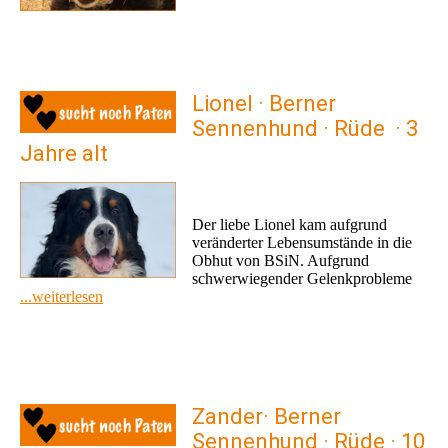
Lionel · Berner
Sennenhund · Rüde · 3
Jahre alt
Der liebe Lionel kam aufgrund
veränderter Lebensumstände in die
Obhut von BSiN. Aufgrund
schwerwiegender Gelenkprobleme
...weiterlesen
Zander· Berner
Sennenhund · Rüde · 10