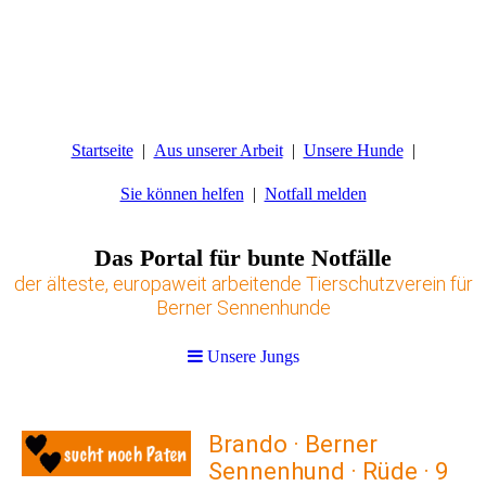
Startseite
Aus unserer Arbeit
Unsere Hunde
Sie können helfen
Notfall melden
Das Portal für bunte Notfälle
der älteste, europaweit arbeitende Tierschutzverein für
Berner Sennenhunde
Unsere Jungs
Brando · Berner
Sennenhund · Rüde · 9