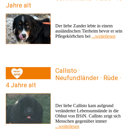
Jahre alt
Der liebe Zander lebte in einem
ausländischen Tierheim bevor er sein
Pflegekörbchen bei
...weiterlesen
Callisto ·
Neufundländer · Rüde ·
4 Jahre alt
Der liebe Callisto kam aufgrund
veränderter Lebensumstände in die
Obhut von BSiN. Callisto zeigt sich
Menschen gegenüber immer
...weiterlesen