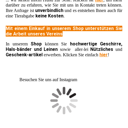
darüber zu erfahren, wie Sie mit uns in Kontakt treten können.
unverbindlich
Ihre Anfrage ist
und es entstehen Ihnen auch für
keine Kosten
eine Tierabgabe
.
Mit einem Einkauf in unserem Shop unterstützen Sie
die Arbeit unseres Vereins
Shop
hochwertige Geschirre,
In unserem
können Sie
Hals-bänder und Leinen
Nützliches
sowie aller-lei
und
Geschenk-artikel
hier
erwerben. Klicken Sie einfach
!
Besuchen Sie uns auf Instagram