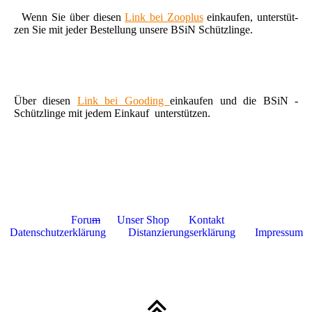
Wenn Sie über diesen
Link bei Zooplus
einkaufen, unterstüt-
zen Sie mit jeder Bestellung unsere BSiN Schützlinge.
Über diesen
Link bei Gooding
einkaufen und die BSiN -
Schützlinge mit jedem Einkauf unterstützen.
Foru
m
Unser Shop
Kontakt
Datenschutzerklärung
Distanzierungserklärung
Impressum