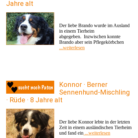
Jahre alt
Der liebe Brando wurde im Ausland
in einem Tierheim
abgegeben. Inzwischen konnte
Brando aber sein Pflegekörbchen
...weiterlesen
Konnor · Berner
Sennenhund-Mischling
· Rüde · 8 Jahre alt
Der liebe Konnor lebte in der letzten
Zeit in einem ausländischen Tierheim
und fand ein
...weiterlesen