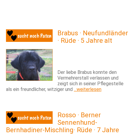
Brabus · Neufundländer
· Rüde · 5 Jahre alt
Der liebe Brabus konnte den
Vermehrerstall verlassen und
zeigt sich in seiner Pflegestelle
als ein freundlicher, witziger und
...weiterlesen
Rosso · Berner
Sennenhund-
Bernhadiner-Mischling· Rüde · 7 Jahre