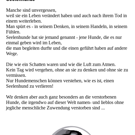
Manche sind unvergessen,
weil sie ein Leben verändert haben und auch nach ihrem Tod in
einem weiterleben.
Man spürt es - in seinem Denken, in seinem Handeln, in seinem
Fühlen.
Seelenhunde hat sie jemand genannt - jene Hunde, die es nur
einmal geben wird im Leben,
die man begleiten durfte und die einen geführt haben auf andere
Wege.
Die wie ein Schatten waren und wie die Luft zum Atmen.
Kein Tag wird vergehen, ohne an sie zu denken und ohne sie zu
vermissen.
Nur Hundemenschen können verstehen, wie es ist, einen
Seelenhund zu verlieren!
Wir denken aber auch ganz besonders an die verstorbenen
Hunde, die irgendwo auf dieser Welt namen- und lieblos ohne
jegliche menschliche Zuwendung verstorben sind ...