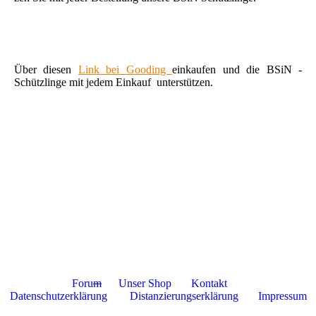
Über diesen
Link bei Gooding
einkaufen und die BSiN -
Schützlinge mit jedem Einkauf unterstützen.
Foru
m
Unser Shop
Kontakt
Datenschutzerklärung
Distanzierungserklärung
Impressum