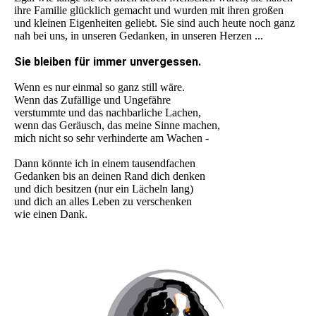
ihre Familie glücklich gemacht und wurden mit ihren großen
und kleinen Eigenheiten geliebt. Sie sind auch heute noch ganz
nah bei uns, in unseren Gedanken, in unseren Herzen ...
Sie bleiben für immer unvergessen.
Wenn es nur einmal so ganz still wäre.
Wenn das Zufällige und Ungefähre
verstummte und das nachbarliche Lachen,
wenn das Geräusch, das meine Sinne machen,
mich nicht so sehr verhinderte am Wachen -
Dann könnte ich in einem tausendfachen
Gedanken bis an deinen Rand dich denken
und dich besitzen (nur ein Lächeln lang)
und dich an alles Leben zu verschenken
wie einen Dank.