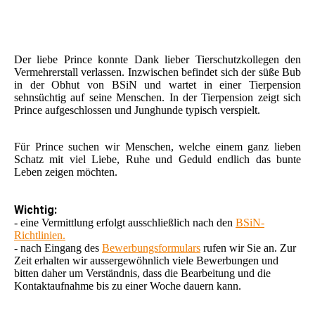
Der liebe Prince konnte Dank lieber Tierschutzkollegen den
Vermehrerstall verlassen. Inzwischen befindet sich der süße Bub
in der Obhut von BSiN und wartet in einer Tierpension
sehnsüchtig auf seine Menschen. In der Tierpension zeigt sich
Prince aufgeschlossen und Junghunde typisch verspielt.
Für Prince suchen wir Menschen, welche einem ganz lieben
Schatz mit viel Liebe, Ruhe und Geduld endlich das bunte
Leben zeigen möchten.
Wichtig:
- eine Vermittlung erfolgt ausschließlich nach den
BSiN-
Richtlinien.
- nach Eingang des
Bewerbungsformulars
rufen wir Sie an. Zur
Zeit erhalten wir aussergewöhnlich viele Bewerbungen und
bitten daher um Verständnis, dass die Bearbeitung und die
Kontaktaufnahme bis zu einer Woche dauern kann.