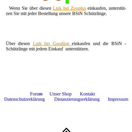
Wenn Sie über diesen
Link bei Zooplus
einkaufen, unterstüt-
zen Sie mit jeder Bestellung unsere BSiN Schützlinge.
Über diesen
Link bei Gooding
einkaufen und die BSiN -
Schützlinge mit jedem Einkauf unterstützen.
Foru
m
Unser Shop
Kontakt
Datenschutzerklärung
Distanzierungserklärung
Impressum